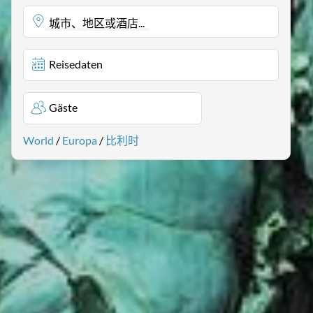
城市、地区或酒店...
Reisedaten
Gäste
World
/
Europa
/
比利时