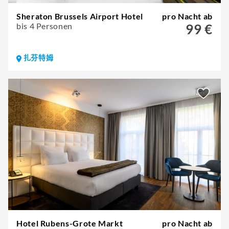
Sheraton Brussels Airport Hotel
pro Nacht ab
bis 4 Personen
99 €
扎芬特姆
Hotel Rubens-Grote Markt
pro Nacht ab