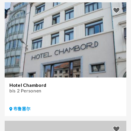
Hotel Chambord
bis 2 Personen
布鲁塞尔