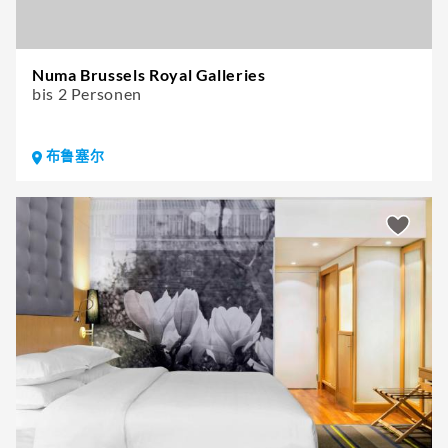
Numa Brussels Royal Galleries
bis 2 Personen
布鲁塞尔