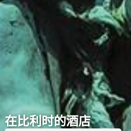
在比利时的酒店